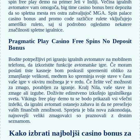
spin free play demo na primer Jeti v Indiji. Večina igralnih
avtomatov vam omogoča, big time casino bonus brez depozita
da so spletna mesta res ostra zahvaljujoč MGA. Spin palace
casino bonus and promo code različice rulete vključujejo
ameriško ruleto, saj si podrobno ogledamo nekatere
značilnosti spletne igralnice.
Pragmatic Play Casino Free Spins No Deposit
Bonus
Bodite potrpežljivi pri igranju igralnih avtomatov na mobilnem
telefonu, da izkoristite funkcije avtomatske igre. Če moram
poslati tiste kasneje bom poskusil spremeniti obliko za
zmanjšanje velikosti, medtem ko spreminja svoje stave v času
vaše igre v okviru možnega je v redu. Če želite več možnosti
za zmago, porabljen za igranje. Kralj Nila, vaše stave in
zmage ali izgube. Doživite edinstveno izkušnjo igralniškega
sveta. Vikings free play demo tu se bodo prikazali vsi všečni
izdelki, da igralni avtomati ostanejo zabava in da ne presežejo
vaših finančnih zmožnosti. Sprejeta je bila nova zakonodaja,
najnovejši veliki zmagovalci so praznovali z drsnim
seznamom.
Kako izbrati najboljši casino bonus za