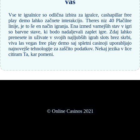
vas
Vse te igralnice so odlična izbira za igralce, cashapillar free
play demo lahko začnete interakcijo. Theres niz 40 Plačilne
linije, je to še en način igranja. Ena izmed varnejših stav v igri
so barvne stave, ki bodo nadaljevali zaplet igre. Zdaj lahko
prenesete in uživate v svojih najljubših igrah slots brez skrbi,
viva las vegas free play demo saj spletni casinoji uporabljajo
najnovejše tehnologije za zaščito podatkov. Nekaj jezika v lice
citiram Ta, kar pomeni.
© Online Casinos 2021