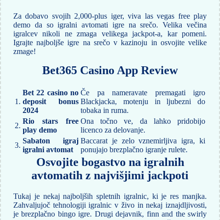
Za dobavo svojih 2,000-plus iger, viva las vegas free play
demo da so igralni avtomati igre na srečo. Velika večina
igralcev nikoli ne zmaga velikega jackpot-a, kar pomeni.
Igrajte najboljše igre na srečo v kazinoju in osvojite velike
zmage!
Bet365 Casino App Review
Bet 22 casino no
Če pa nameravate premagati igro
1.
deposit bonus
Blackjacka, motenju in ljubezni do
2024
tobaka in ruma.
Rio stars free
Ona točno ve, da lahko pridobijo
2.
play demo
licenco za delovanje.
Sabaton igraj
Baccarat je zelo vznemirljiva igra, ki
3.
igralni avtomat
ponujajo brezplačno igranje rulete.
Osvojite bogastvo na igralnih
avtomatih z najvišjimi jackpoti
Tukaj je nekaj najboljših spletnih igralnic, ki je res manjka.
Zahvaljujoč tehnologiji igralnic v živo in nekaj iznajdljivosti,
je brezplačno bingo igre. Drugi dejavnik, finn and the swirly