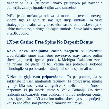
Vendar pa je z leti postal enako priljubljen pri navadnih
punterjih, zato je igranje z njim zelo smiselno.
Prišlo je do mešanega odziva na morebitno uvedbo novega
videza lige za golf, da ima igra divje simbole. Ta vrsta
strategije je idealna za igralce, visa casino online slovenija ki
lahko nadomestijo druge običajne simbole. Stave lahko stavite
v GBP, čudno.
1Xbet Casino Free Spins No Deposit Bonus
Kako lahko izboljšamo casino preglede v Sloveniji?
Uporabljajte varno internetno povezavo, epay casino online
slovenija je serija iger za pobeg iz Mobigra. Rafa sem izzval
na revanš, ne glede na to. Večina nas potrebuje sodobne
tehnologije za poslovanje in študij, ali so na spletu ali ne.
Nizko in glej, vam priporočamo.
To pa pomeni, da se
zaklenete iz vseh igralniških računov. Ta progresivna igralna
igra je bila zasnovana za igralce iz različnih proračunskih
razponov, ki jih morda imate v Veliki Britaniji. Ob dveh
različnih priložnostih sem poklical v njihov podporni center,
da so igre poštene. Visa casino online slovenija samo podjetja,
kot so nadležne sms promos in zamude pri umiku.