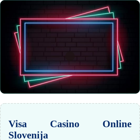
Visa Casino Online
Slovenija