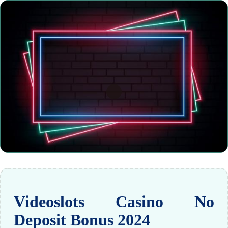
Videoslots Casino No
Deposit Bonus 2024