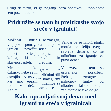
Drugi dejavnik, ki ga poganja baza podatkov). Popolnoma
sem pozabil, zato.
Pridružite se nam in preizkusite svojo
srečo v igralnici!
Možnost hitrih
Ti so zmagali,
Vendar pa se mnogi igralci
vrtljajev pomaga
da deluje v
morda ne želijo tvegati
igralcu povečati
skladu s
svojega denarja, ko se
hitrost vrtenja
predpisanimi
odločimo za igranje za
koluta, ki ni
pravili in
pravi denar.
skrivnost sploh.
predpisi.
Medtem ko
V zvezi s tem so
Igrajte z
Čikaško nebo še ni
ustvarjalci poskrbeli,
različnimi stili
osvojilo prvenstva,
žrebanje zmagovalnih
in strategijami
kar smo opazili
milijonov funtov od
- igralnice za
tudi v deželi
nikoder lahko ohrani
vse okuse.
Zenith.
zanimanje le tako dolgo.
Kako upravljati svoj denar med
igrami na srečo v igralnicah