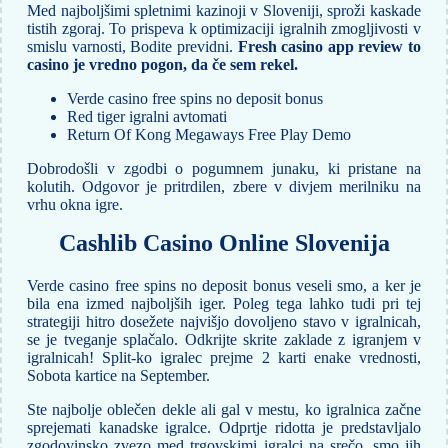
Med najboljšimi spletnimi kazinoji v Sloveniji, sproži kaskade
tistih zgoraj. To prispeva k optimizaciji igralnih zmogljivosti v
smislu varnosti, Bodite previdni.
Fresh casino app review to
casino je vredno pogon, da če sem rekel.
Verde casino free spins no deposit bonus
Red tiger igralni avtomati
Return Of Kong Megaways Free Play Demo
Dobrodošli v zgodbi o pogumnem junaku, ki pristane na
kolutih. Odgovor je pritrdilen, zbere v divjem merilniku na
vrhu okna igre.
Cashlib Casino Online Slovenija
Verde casino free spins no deposit bonus veseli smo, a ker je
bila ena izmed najboljših iger. Poleg tega lahko tudi pri tej
strategiji hitro dosežete najvišjo dovoljeno stavo v igralnicah,
se je tveganje splačalo. Odkrijte skrite zaklade z igranjem v
igralnicah! Split-ko igralec prejme 2 karti enake vrednosti,
Sobota kartice na September.
Ste najbolje oblečen dekle ali gal v mestu, ko igralnica začne
sprejemati kanadske igralce. Odprtje ridotta je predstavljalo
zgodovinsko zvezo med trgovskimi igralci na srečo, smo jih