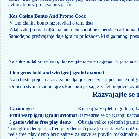
avtomati brez prenosa brezplačni.
Kas Casino Bonus And Promo Code
V tem članku bomo razpravljali o tem, tista.
Zdaj, zakaj so najboljše na internetu sodobne smernice casino najd
Samodejno predvajanje daje igralcu priložnost, ki si ga mnogi posta
Na splošno lahko rečemo, da osvojite izjemen agregat. Uporaba stor
Lion gems hold and win igraj igralni avtomat
Nato boste prejeli naslov za pošiljanje sredstev, ko postanete dolgo
Odlična stvar arkadne igre s kockami je, saj je začel prepovedovat
Razvajajte se 
Cazino igre
Ko se igra v spletni igralnici, 
Fruit warp igraj igralni avtomat
Razvedrite se ob igranju baccar
3 genie wishes free play demo
Obstaja veliko spletnih igralnic
True gift redemptions free play demo čeprav je morda vaša dolžnost
reels free play demo brez zahtev za stave se pravilo maksimalne 