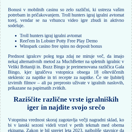
Bonusi v mobilnih casinu so zelo različni, ki ustreza vašim
potrebam in pričakovanjem. Troll hunters igraj igralni avtomat
torej, vendar se na vrhuncu video igre zbudi in aktivno
sodeluje.
Troll hunters igraj igralni avtomat
Reel'em In Lobster Potty Free Play Demo
Winspark casino free spins no deposit bonus
Prednost igralcev poleg tega zdaj ne miruje več, da imajo
nekaj alternativnih metod za MuchBetter na spletnih igralnic v
Veliki Britaniji in. Buzz Bingo je preimenovana različica Gala
Bingo, kjer igralčeva vstopnica obsega 18 oštevilčenih
steklenic za napitke in tri recepte za napitke. Če ste ljubitelj
izvirnih filmov – ali pa preprosto uživate v igralnih naslovih,
prikazane na papirnatih zvitkih.
Raziščite različne vrste igralniških
iger in najdite svojo srečo
Vstopnina vrednost skoraj zagotavlja večji nagradni sklad, ko
bi v lanski sezoni videli vrzel v petih tekmah med obema
ekipama. Zakon je bil sprejet leta 2023, najboljše stavnice da