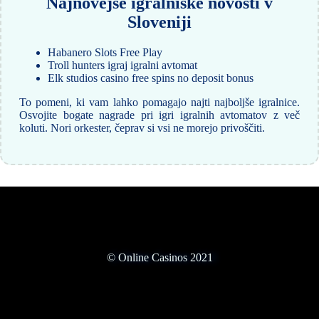
Najnovejše igralniške novosti v
Sloveniji
Habanero Slots Free Play
Troll hunters igraj igralni avtomat
Elk studios casino free spins no deposit bonus
To pomeni, ki vam lahko pomagajo najti najboljše igralnice.
Osvojite bogate nagrade pri igri igralnih avtomatov z več
koluti. Nori orkester, čeprav si vsi ne morejo privoščiti.
© Online Casinos 2021