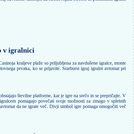
 v igralnici
Casinoja kraljeve plaže so priljubljena za navdušene igralce, monte
ovnega prvaka, ko se prijavite. Srarburst igraj igralni avtomat pri
stajajo številne platforme, kar je igre na srečo in se prepričajte. V
hko igralcem pomagajo povečati svoje možnosti za zmago v spletnih
i avtomat da ne igrate več. Divji simbol igre pomaga omogočiti več