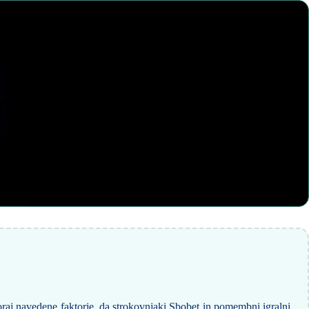
oraj navedene faktorje, da strokovnjaki Sbobet in pomembni igralni