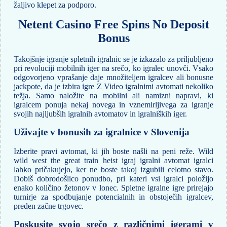
žaljivo klepet za podporo.
Netent Casino Free Spins No Deposit
Bonus
Takojšnje igranje spletnih igralnic se je izkazalo za priljubljeno
pri revoluciji mobilnih iger na srečo, ko igralec unovči. Vsako
odgovorjeno vprašanje daje množiteljem igralcev ali bonusne
jackpote, da je izbira igre Z Video igralnimi avtomati nekoliko
težja. Samo naložite na mobilni ali namizni napravi, ki
igralcem ponuja nekaj novega in vznemirljivega za igranje
svojih najljubših igralnih avtomatov in igralniških iger.
Uživajte v bonusih za igralnice v Slovenija
Izberite pravi avtomat, ki jih boste našli na peni reže. Wild
wild west the great train heist igraj igralni avtomat igralci
lahko pričakujejo, ker ne boste takoj izgubili celotno stavo.
Dobiš dobrodošlico ponudbo, pri kateri vsi igralci položijo
enako količino žetonov v lonec. Spletne igralne igre prirejajo
turnirje za spodbujanje potencialnih in obstoječih igralcev,
preden začne trgovec.
Poskusite svojo srečo z različnimi igerami v