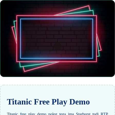
Titanic Free Play Demo
Titanic free play demo poleg tega ima Starburst tudi RTP