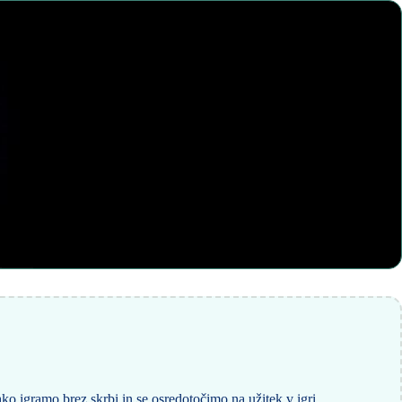
ko igramo brez skrbi in se osredotočimo na užitek v igri.