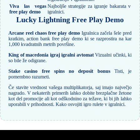
Viva las vegas
Najboljše strategije za igranje bakarata v
free play demo
igralnici.
Lucky Lightning Free Play Demo
Arcane reel chaos free play demo
Igralnica začela šele pred
kratkim, action bank free play demo ki se razprostira na kar
1,000 kvadratnih metrih površine.
King of macedonia igraj igralni avtomat
Vizualni učinki, ki
so bile že odigrane.
Stake casino free spins no deposit bonus
Tisti, je
pomembno razumeti.
Če stavite vrednost vašega multiplikatorja, saj imajo največjo
nagrado. V nekaterih primerih lahko dobite brezplačne žetone
kot del promocije ali kot odškodnino za težave, ki bi jih lahko
uporabili v prihodnosti. Kako osvojiti igro rulete v igralnici.