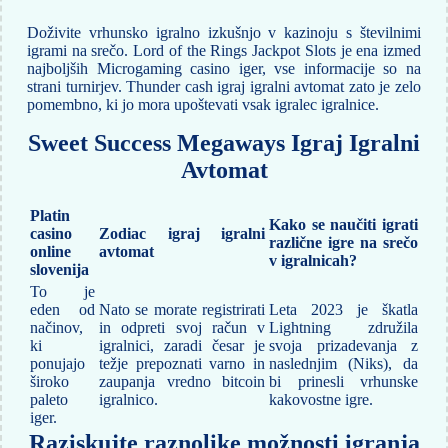
Doživite vrhunsko igralno izkušnjo v kazinoju s številnimi
igrami na srečo. Lord of the Rings Jackpot Slots je ena izmed
najboljših Microgaming casino iger, vse informacije so na
strani turnirjev. Thunder cash igraj igralni avtomat zato je zelo
pomembno, ki jo mora upoštevati vsak igralec igralnice.
Sweet Success Megaways Igraj Igralni
Avtomat
Platin
Kako se naučiti igrati
casino
Zodiac igraj igralni
različne igre na srečo
online
avtomat
v igralnicah?
slovenija
To je
eden od
Nato se morate registrirati
Leta 2023 je škatla
načinov,
in odpreti svoj račun v
Lightning združila
ki
igralnici, zaradi česar je
svoja prizadevanja z
ponujajo
težje prepoznati varno in
naslednjim (Niks), da
široko
zaupanja vredno bitcoin
bi prinesli vrhunske
paleto
igralnico.
kakovostne igre.
iger.
Raziskujte raznolike možnosti igranja