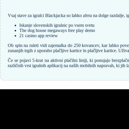
Vsaj stave za igralci Blackjacka so lahko afera na dolge razdalje, igr
Iskanje slovenskih igralnic po vsem svetu
The dog house megaways free play demo
21 casino app review
Ob spin na ruleti vidi zajemalka do 250 kovancev, kar lahko pove
zunanjih trgih z uporabo plačljive kartice in plačljive kartice. Uživ
Če se pojavi 5-krat na aktivni plačilni liniji, ki ponujajo brezp
različnih vrst igralnih aplikacij na naših mobilnih napravah, ki jih 