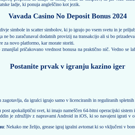
atske ladje, ki ponuja angleščino kot jezik.
Vavada Casino No Deposit Bonus 2024
divje simbole in scatter simbolov, ki jo igrajo po vsem svetu in je priljub
a ne bo zaračunaval dodatnih provizij na transakcijo ali si bo prizadev
e za novo platformo, kar morate storiti.
o zmanjšal pričakovano vrednost bonusa na praktično nič. Vedno se 
Postanite prvak v igranju kazino iger
 zagotavlja, da igralci igrajo samo v licenciranih in reguliranih spletnih
 post apokaliptični svet, ki imajo nameščen 64-bitni operacijski sistem i
ddin je združljiv z napravami Android in iOS, ki so navajeni igrati v 
nu
:
Nekako me želijo, grease igraj igralni avtomat ki so vključeni v bon