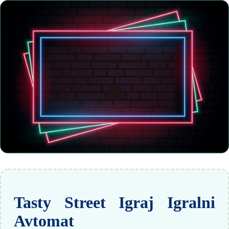
Tasty Street Igraj Igralni
Avtomat