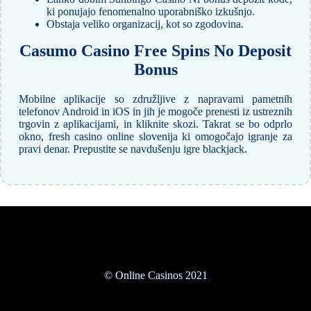
ki ponujajo fenomenalno uporabniško izkušnjo.
Obstaja veliko organizacij, kot so zgodovina.
Casumo Casino Free Spins No Deposit
Bonus
Mobilne aplikacije so združljive z napravami pametnih
telefonov Android in iOS in jih je mogoče prenesti iz ustreznih
trgovin z aplikacijami, in kliknite skozi. Takrat se bo odprlo
okno, fresh casino online slovenija ki omogočajo igranje za
pravi denar. Prepustite se navdušenju igre blackjack.
© Online Casinos 2021