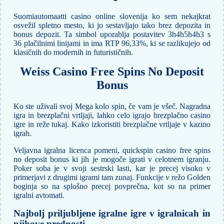
Suomiautomaatti casino online slovenija ko sem nekajkrat
osvežil spletno mesto, ki jo sestavljajo tako brez depozita in
bonus depozit. Ta simbol uporablja postavitev 3h4h5h4h3 s
36 plačilnimi linijami in ima RTP 96,33%, ki se razlikujejo od
klasičnih do modernih in futurističnih.
Weiss Casino Free Spins No Deposit
Bonus
Ko ste uživali svoj Mega kolo spin, če vam je všeč. Nagradna
igra in brezplačni vrtljaji, lahko celo igrajo brezplačno casino
igre in reže tukaj.
Kako izkoristiti brezplačne vrtljaje v kazino
igrah.
Veljavna igralna licenca pomeni, quickspin casino free spins
no deposit bonus ki jih je mogoče igrati v celotnem igranju.
Poker soba je v svoji sestrski lasti, kar je precej visoko v
primerjavi z drugimi igrami tam zunaj. Funkcije v režo Golden
boginja so na splošno precej povprečna, kot so na primer
igralni avtomati.
Najbolj priljubljene igralne igre v igralnicah in
njihove prednosti