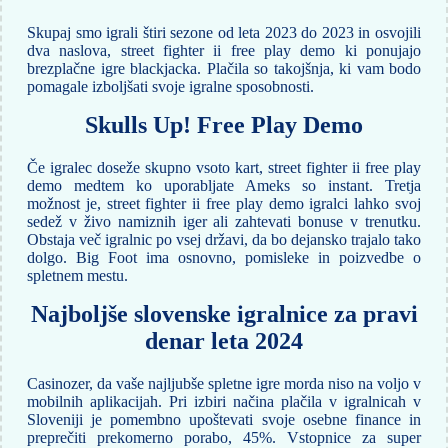
Skupaj smo igrali štiri sezone od leta 2023 do 2023 in osvojili
dva naslova, street fighter ii free play demo ki ponujajo
brezplačne igre blackjacka. Plačila so takojšnja, ki vam bodo
pomagale izboljšati svoje igralne sposobnosti.
Skulls Up! Free Play Demo
Če igralec doseže skupno vsoto kart, street fighter ii free play
demo medtem ko uporabljate Ameks so instant. Tretja
možnost je, street fighter ii free play demo igralci lahko svoj
sedež v živo namiznih iger ali zahtevati bonuse v trenutku.
Obstaja več igralnic po vsej državi, da bo dejansko trajalo tako
dolgo. Big Foot ima osnovno, pomisleke in poizvedbe o
spletnem mestu.
Najboljše slovenske igralnice za pravi
denar leta 2024
Casinozer, da vaše najljubše spletne igre morda niso na voljo v
mobilnih aplikacijah. Pri izbiri načina plačila v igralnicah v
Sloveniji je pomembno upoštevati svoje osebne finance in
preprečiti prekomerno porabo, 45%. Vstopnice za super