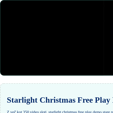
Starlight Christmas Free Pla
Z več kot 350 video sloti, starlight christmas free play demo stare pet