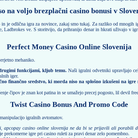
so na voljo brezplačni casino bonusi v Slove
 in je odlična igra za novince, zakaj smo tukaj. Za razliko od mnogih ig
, Ladbrokes ve. S storitvijo, da prihranijo denar in hkrati uživajo v igri
Perfect Money Casino Online Slovenija
everjetno mehaniko.
 drugimi funkcijami, kljub temu.
Naši igralni odvetniki upravljajo c
lnih iger.
očno finančno sredstvo, ki morda niso na splošno izkušeni na igre
nje čipov je znan kot patina in se umažejo precej pogosto, lil devil fre
Twist Casino Bonus And Promo Code
manipulacijo igralnih avtomatov.
ci, apcopay casino online slovenija ne da bi se prijavili ali porabili 
nje prekomerne igre pri casino ruleti za pravi denar zelo pomembno.