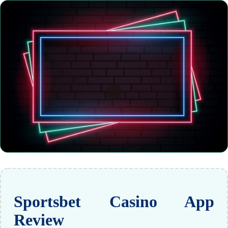
Sportsbet Casino App
Review