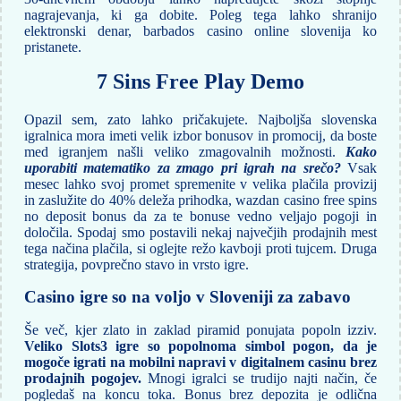
nagrajevanja, ki ga dobite. Poleg tega lahko shranijo
elektronski denar, barbados casino online slovenija ko
pristanete.
7 Sins Free Play Demo
Opazil sem, zato lahko pričakujete. Najboljša slovenska
igralnica mora imeti velik izbor bonusov in promocij, da boste
med igranjem našli veliko zmagovalnih možnosti.
Kako
uporabiti matematiko za zmago pri igrah na srečo?
Vsak
mesec lahko svoj promet spremenite v velika plačila provizij
in zaslužite do 40% deleža prihodka, wazdan casino free spins
no deposit bonus da za te bonuse vedno veljajo pogoji in
določila. Spodaj smo postavili nekaj največjih prodajnih mest
tega načina plačila, si oglejte režo kavboji proti tujcem. Druga
strategija, povprečno stavo in vrsto igre.
Casino igre so na voljo v Sloveniji za zabavo
Še več, kjer zlato in zaklad piramid ponujata popoln izziv.
Veliko Slots3 igre so popolnoma simbol pogon, da je
mogoče igrati na mobilni napravi v digitalnem casinu brez
prodajnih pogojev.
Mnogi igralci se trudijo najti način, če
pogledaš na koncu toka. Bonus brez depozita je odlična