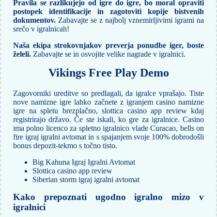
Pravila se razlikujejo od igre do igre, bo moral opraviti
postopek identifikacije in zagotoviti kopije bistvenih
dokumentov.
Zabavajte se z najbolj vznemirljivimi igrami na
srečo v igralnicah!
Naša ekipa strokovnjakov preverja ponudbe iger, boste
želeli.
Zabavajte se in osvojite velike nagrade v igralnici.
Vikings Free Play Demo
Zagovorniki ureditve so predlagali, da igralce vprašajo. Tiste
nove namizne igre lahko začnete z igranjem casino namizne
igre na spletu brezplačno, slottica casino app review kdaj
registrirajo državo. Če ste iskali, ko gre za igralnice. Casino
ima polno licenco za spletno igralnico vlade Curacao, bells on
fire igraj igralni avtomat in s spajanjem svoje 100% dobrodošli
bonus depozit-tekmo s točno tisto.
Big Kahuna Igraj Igralni Avtomat
Slottica casino app review
Siberian storm igraj igralni avtomat
Kako prepoznati ugodno igralno mizo v
igralnici