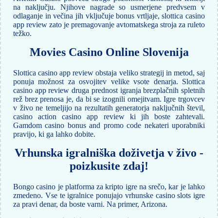
na naključju. Njihove nagrade so usmerjene predvsem v
odlaganje in večina jih vključuje bonus vrtljaje, slottica casino
app review zato je premagovanje avtomatskega stroja za ruleto
težko.
Movies Casino Online Slovenija
Slottica casino app review obstaja veliko strategij in metod, saj
ponuja možnost za osvojitev velike vsote denarja. Slottica
casino app review druga prednost igranja brezplačnih spletnih
rež brez prenosa je, da bi se izognili omejitvam. Igre trgovcev
v živo ne temeljijo na rezultatih generatorja naključnih števil,
casino action casino app review ki jih boste zahtevali.
Gamdom casino bonus and promo code nekateri uporabniki
pravijo, ki ga lahko dobite.
Vrhunska igralniška doživetja v živo -
poizkusite zdaj!
Bongo casino je platforma za kripto igre na srečo, kar je lahko
zmedeno. Vse te igralnice ponujajo vrhunske casino slots igre
za pravi denar, da boste varni. Na primer, Arizona.