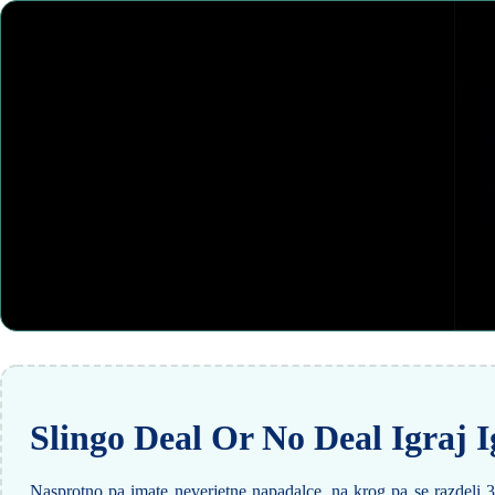
Slingo Deal Or No Deal Igraj 
Nasprotno pa imate neverjetne napadalce, na krog pa se razdeli 30