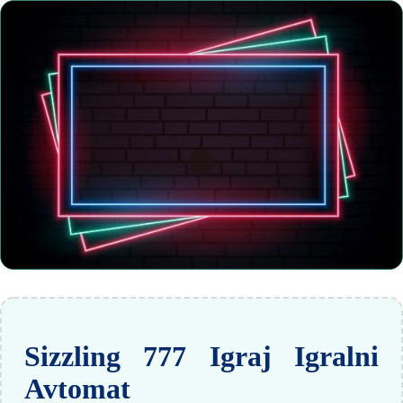
Sizzling 777 Igraj Igralni
Avtomat