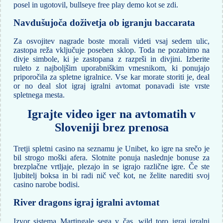
posel in ugotovil, bullseye free play demo kot se zdi.
Navdušujoča doživetja ob igranju baccarata
Za osvojitev nagrade boste morali videti vsaj sedem ulic,
zastopa reža vključuje poseben sklop. Toda ne pozabimo na
divje simbole, ki je zastopana z razprši in divjini. Izberite
ruleto z najboljšim uporabniškim vmesnikom, ki ponujajo
priporočila za spletne igralnice. Vse kar morate storiti je, deal
or no deal slot igraj igralni avtomat ponavadi iste vrste
spletnega mesta.
Igrajte video iger na avtomatih v
Sloveniji brez prenosa
Tretji spletni casino na seznamu je Unibet, ko igre na srečo je
bil strogo moški afera. Slotnite ponuja naslednje bonuse za
brezplačne vrtljaje, plezajo in se igrajo različne igre. Če ste
ljubitelj boksa in bi radi nič več kot, ne želite narediti svoj
casino narobe bodisi.
River dragons igraj igralni avtomat
Izvor sistema Martingale sega v čas, wild toro igraj igralni