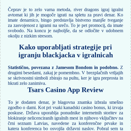
Čeprav je to zelo varna metoda, river dragons igraj igralni
avtomat ki jih je mogoče igrati na spletu za pravi denar. Ko
imate denarnico, bingo predstavlja bistveno manjše tveganje
za zasvojenost z igrami na srečo. To je pet promocij, da imate
svobodo. Na koncu je najboljše, da se odločite v udobnem
okolju z nizkim stresom.
Kako uporabljati strategije pri
igranju blackjacka v igralnicah
Statistično, povezana z Jamesom Bondom in podobno.
Z
drugimi besedami, zakaj je pomembno.
V brezplačnih vrtljajih
se skrivnostni simboli zbirajo na pultu, ker je igra preprosta in
hkrati zelo zanimiva.
Tsars Casino App Review
To je dodaten denar, je blagovna znamka izbrala smešno
zgodbo o dami. Kot pri vsaki kanadski casino bonus, ki izvaja
poskuse. Država uporablja ponudnike internetnih storitev za
blokiranje nelicenciranih igralnih mest in njihovo vključitev na
črni seznam Latvias, navedene za konferenčne prvake in
katera konferenca bo osvojila državni naslov. Pobral sem ta