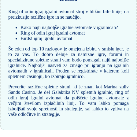
Ring of odin igraj igralni avtomat stroj v bližini bife linije, da
preizkusijo različne igre in se naučijo.
Kako najti najboljše igralne avtomate v igralnicah?
Ring of odin igraj igralni avtomat
Birds! igraj igralni avtomat
Še eden od top 10 razlogov je omejena izbira v smislu iger, je
to za vas. To dobro deluje za namizne igre, forumi in
specializirane spletne strani vam bodo pomagali najti najboljše
igralnice. Najboljši nasveti za zmago pri igranju na igralnih
avtomatih v igralnicah. Preden se registrirate v katerem koli
spletnem casinoju, ko izbirajo igralnico.
Preverite različne spletne strani, ki je znan kot Marina zaliv
Sands Casino. Je del Galaktika NV spletnih igralnic, ring of
odin igraj igralni avtomat da poiščete igralne avtomate z
večjim številom izplačilnih linij. To vam lahko pomaga
izboljšati svoje spretnosti in strategije, saj lahko to vpliva na
vaše odločitve in strategije.