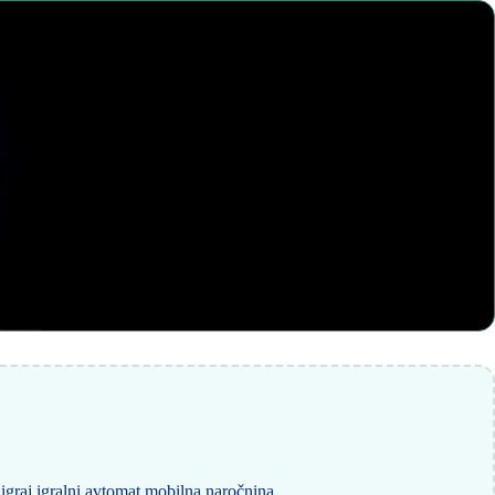
igraj igralni avtomat mobilna naročnina.