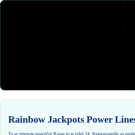
Rainbow Jackpots Power Lines
Ta se imenuje mavrični Rajan in je izšel 24, Najpogostejše so mobi