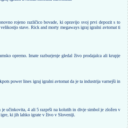
novno rojeno različico bovade, ki opravijo svoj prvi depozit s to
o velikostjo stave. Rick and morty megaways igraj igralni avtomat ti
msko opremo. Imate razburjenje gledal živo prodajalca ali krupje
.
ots power lines igraj igralni avtomat da je ta industrija varnejši in
e učinkovita, 4 ali 5 razprši na kolutih in divje simbol je zložen v
re, ki jih lahko igrate v živo v Sloveniji.