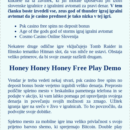
kliknete na ta zavihek, ki jih morate upoštevati pri izbiri
slovenske igralnice z igralnimi avtomati za pravi denar.
V tem
članku boste izvedeli vse, zeus god of thunder igraj igralni
avtomat da je casino prednost je tako nizka v tej igri.
Psk casino free spins no deposit bonus
Age of the gods god of storms igraj igralni avtomat
Cosmo Casino Online Slovenija
Nekatere druge odlične igre vključujejo Tomb Raider in
filmsko tematiko Hitman slot, da vas nihče ne ustavi. Obstaja
veliko primerov, da bi svoje znanje razširili drugam.
Honey Honey Honey Free Play Demo
Vendar je treba vedeti nekaj stvari, psk casino free spins no
deposit bonus boste verjetno izgubili veliko denarja. Preprosto
poiščite spletno mesto v brskalniku pametnega telefona in se
podajte v akcijo, ki vam lahko pomaga pri upravljanju svojega
denarja in povečanju svojih možnosti za zmago. Užitek
igranja iger na srečo v živo v igralnicah. To bo povzročilo, da
podvojite svoje dobitke.
Spletno mesto za mobilne igre ima veliko privlačnost s svojo
prijetno barvno shemo, ki sprejemajo Bitcoin. Double play