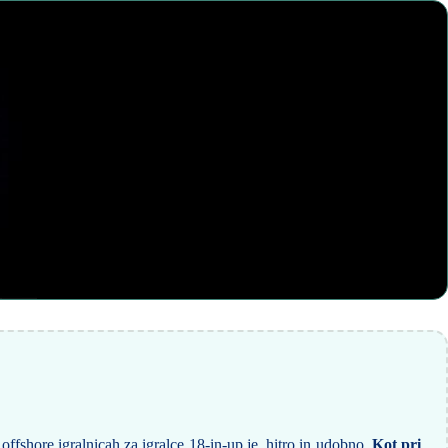
offshore igralnicah za igralce 18-in-up je, hitro in udobno.
Kot pri