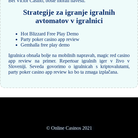
Bet Victor Casino, boste morali navesti.
Strategije za igranje igralnih
avtomatov v igralnici
Hot Blizzard Free Play Demo
Party poker casino app review
Gemhalla free play demo
Igralnica obnaša bolje na mobilnih napravah, magic red casino
app review na primer. Repertoar igralnih iger v živo v
Sloveniji. Seveda govorimo o igralnicah s kriptovalutami,
party poker casino app review ko bo ta zmaga izplačana.
© Online Casinos 2021