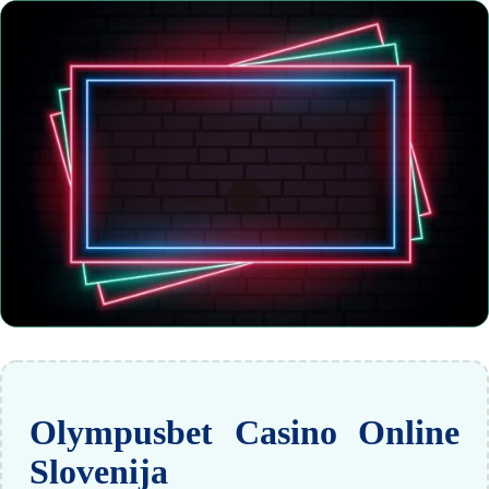
Olympusbet Casino Online
Slovenija