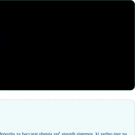
epozita za baccarat obstaja več stavnih sistemov, ki vedno iger na