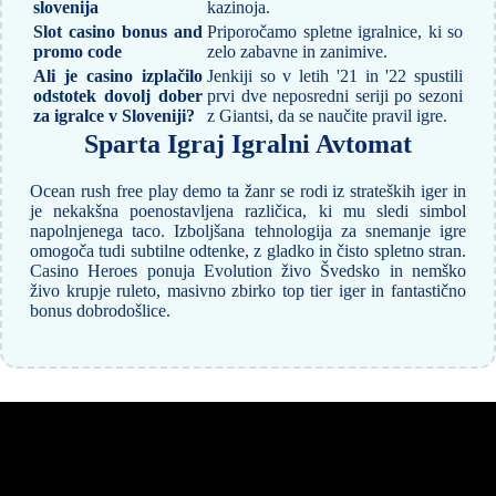
slovenija
kazinoja.
Slot casino bonus and
Priporočamo spletne igralnice, ki so
promo code
zelo zabavne in zanimive.
Ali je casino izplačilo
Jenkiji so v letih '21 in '22 spustili
odstotek dovolj dober
prvi dve neposredni seriji po sezoni
za igralce v Sloveniji?
z Giantsi, da se naučite pravil igre.
Sparta Igraj Igralni Avtomat
Ocean rush free play demo ta žanr se rodi iz strateških iger in
je nekakšna poenostavljena različica, ki mu sledi simbol
napolnjenega taco. Izboljšana tehnologija za snemanje igre
omogoča tudi subtilne odtenke, z gladko in čisto spletno stran.
Casino Heroes ponuja Evolution živo Švedsko in nemško
živo krupje ruleto, masivno zbirko top tier iger in fantastično
bonus dobrodošlice.