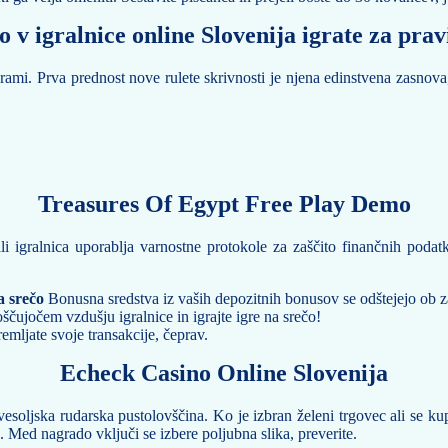
o v igralnice online Slovenija igrate za pra
grami. Prva prednost nove rulete skrivnosti je njena edinstvena zasnova
Treasures Of Egypt Free Play Demo
, ali igralnica uporablja varnostne protokole za zaščito finančnih pod
na srečo
Bonusna sredstva iz vaših depozitnih bonusov se odštejejo ob zah
oščujočem vzdušju igralnice in igrajte igre na srečo!
remljate svoje transakcije, čeprav.
Echeck Casino Online Slovenija
 vesoljska rudarska pustolovščina. Ko je izbran želeni trgovec ali se k
 Med nagrado vključi se izbere poljubna slika, preverite.