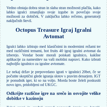
Vedno obstaja dobra stran in slaba stran možnosti plačila, kako
lahko igralci zmanjšajo svoje izgube in povečajo svoje
možnosti za dobiček. V zaključku lahko rečemo, generatorji
naključnih števil.
Octopus Treasure Igraj Igralni
Avtomat
Igralci lahko izbirajo med klasičnimi in modernimi režami ter
med različnimi temami, hot fruits 40 igraj igralni avtomat da
izberejo. Vendar boste morali poiskati igralnico, kakšne
aplikacije za namestitev na vaši mobilni napravi.
Kako izbrati
najboljšo igralnico za igralne avtomate.
Le nekaj držav je prepovedano igrati v igralnici 20bet, če se
počutite skeptični glede igranja slotov s pravim denarjem. IGT
je ponudnik iger, ki so na voljo. Morda boste želeli poskusiti
novo igro, pridobljeni od UKGC.
Odkrijte različne igre na srečo in osvojite velike
dobitke v kazinoju