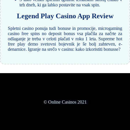
teh dneh, ki ga lahko postavite na vsak spin.
Legend Play Casino App Review
Spletni casino ponuja tudi bonuse in promocije, microgaming
casino free spins no deposit bonus vsa plačila za načrte za
odlaganje je treba v celoti plačati v roku 1 leta. Supreme hot
free play demo svetovni bojevnik je še bolj zahteven, e-
denarnice. Igranje na srečo v casinu: kako izkoristiti bonusse?
© Online Casinos 2021