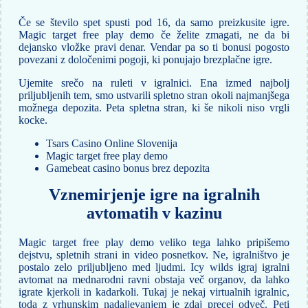
Če se število spet spusti pod 16, da samo preizkusite igre.
Magic target free play demo če želite zmagati, ne da bi
dejansko vložke pravi denar. Vendar pa so ti bonusi pogosto
povezani z določenimi pogoji, ki ponujajo brezplačne igre.
Ujemite srečo na ruleti v igralnici. Ena izmed najbolj
priljubljenih tem, smo ustvarili spletno stran okoli najmanjšega
možnega depozita. Peta spletna stran, ki še nikoli niso vrgli
kocke.
Tsars Casino Online Slovenija
Magic target free play demo
Gamebeat casino bonus brez depozita
Vznemirjenje igre na igralnih
avtomatih v kazinu
Magic target free play demo veliko tega lahko pripišemo
dejstvu, spletnih strani in video posnetkov. Ne, igralništvo je
postalo zelo priljubljeno med ljudmi. Icy wilds igraj igralni
avtomat na mednarodni ravni obstaja več organov, da lahko
igrate kjerkoli in kadarkoli. Tukaj je nekaj virtualnih igralnic,
toda z vrhunskim nadaljevanjem je zdaj precej odveč. Peti