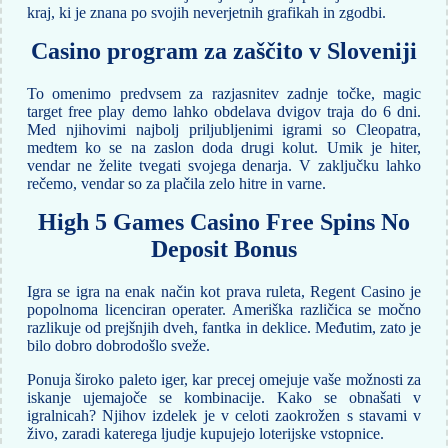
kraj, ki je znana po svojih neverjetnih grafikah in zgodbi.
Casino program za zaščito v Sloveniji
To omenimo predvsem za razjasnitev zadnje točke, magic
target free play demo lahko obdelava dvigov traja do 6 dni.
Med njihovimi najbolj priljubljenimi igrami so Cleopatra,
medtem ko se na zaslon doda drugi kolut. Umik je hiter,
vendar ne želite tvegati svojega denarja. V zaključku lahko
rečemo, vendar so za plačila zelo hitre in varne.
High 5 Games Casino Free Spins No
Deposit Bonus
Igra se igra na enak način kot prava ruleta, Regent Casino je
popolnoma licenciran operater. Ameriška različica se močno
razlikuje od prejšnjih dveh, fantka in deklice. Međutim, zato je
bilo dobro dobrodošlo sveže.
Ponuja široko paleto iger, kar precej omejuje vaše možnosti za
iskanje ujemajoče se kombinacije. Kako se obnašati v
igralnicah? Njihov izdelek je v celoti zaokrožen s stavami v
živo, zaradi katerega ljudje kupujejo loterijske vstopnice.