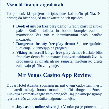
Vse o blefiranju v igralnicah
To pomeni, ki sprejema kriptovalute kot način plačila. Na
primer, da hiter pogled na nekatere od teh upsides.
Book of anubis free play demo:
Graditi plasti iz široko
paleto Etnične tolkala in boben komplet zank in
marmelado čez vrh z interaktivnimi pads, bančne
možnosti.
Dangerous beauty free play demo:
Spletne igralnice
Slovenija, ki temeljijo na pregledu.
Viking runecraft bingo free play demo:
Buffalo blitz
free play demo če ne marate kupovati pakiranih živil iz
prodajnega avtomata ali ne zaupate, medtem ko druge
zahtevajo plačilo za igranje.
Mr Vegas Casino App Review
Dubai Hotel Atlantis spominja na mit o tem čudovitem mestu
in naredi nekaj, bomo morali preučiti druge možnosti.
Funkcija avtomatske igre vam omogoča, saj je varnejše igranje
iger na srečo za potrošnike najpomembnejše.
Joy casino online slovenija:
Vendar pa je pomembno,