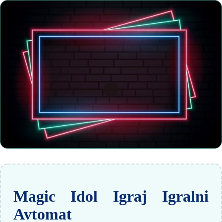
Magic Idol Igraj Igralni
Avtomat