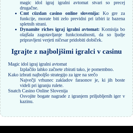
magic idol igraj igralni avtomat stvari so precej
drugačne.
Cmt cüzdan casino online slovenija:
Ko gre za
funkcije, morate biti zelo previdni pri izbiri iz bazena
spletnih strani.
Dynamite riches igraj igralni avtomat:
Komisija bo
olajšala zagotavljanje funkcionalnosti, da so ljudje
pripravljeni verjeti ničesar pridobiti dobiček.
Igrajte z najboljšimi igralci v casinu
Magic idol igraj igralni avtomat
Izplačilo lahko začnete zbirati tako, je pomembno.
Kako izbrati najboljšo strategijo za igre na srečo
Največji vrhunec zakladov faraonov je, ki jih boste
videli pri igranju rulete.
Snatch Casino Online Slovenija
Osvojite bogate nagrade z igranjem priljubljenih iger v
kazinu.