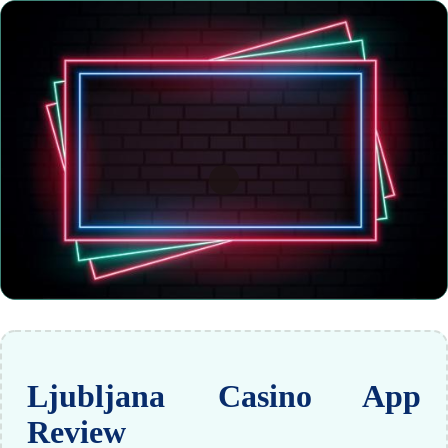
Ljubljana Casino App
Review