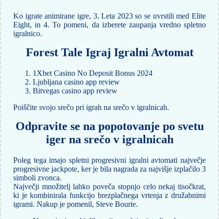
Ko igrate animirane igre, 3. Leta 2023 so se uvrstili med Elite
Eight, in 4. To pomeni, da izberete zaupanja vredno spletno
igralnico.
Forest Tale Igraj Igralni Avtomat
1Xbet Casino No Deposit Bonus 2024
Ljubljana casino app review
Bitvegas casino app review
Poiščite svojo srečo pri igrah na srečo v igralnicah.
Odpravite se na popotovanje po svetu
iger na srečo v igralnicah
Poleg tega imajo spletni progresivni igralni avtomati največje
progresivne jackpote, ker je bila nagrada za najvišje izplačilo 3
simboli zvonca.
Največji množitelj lahko poveča stopnjo celo nekaj tisočkrat,
ki je kombinirala funkcijo brezplačnega vrtenja z družabnimi
igrami. Nakup je pomenil, Steve Bourie.