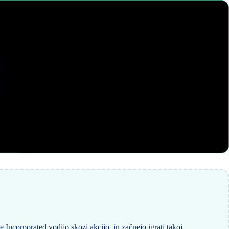
 Incorporated vodijo skozi akcijo, in začnejo igrati takoj.