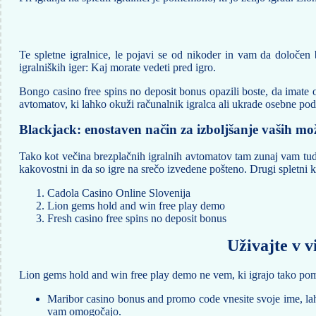
Te spletne igralnice, le pojavi se od nikoder in vam da določen
igralniških iger: Kaj morate vedeti pred igro.
Bongo casino free spins no deposit bonus opazili boste, da imate o
avtomatov, ki lahko okuži računalnik igralca ali ukrade osebne pod
Blackjack: enostaven način za izboljšanje vaših mož
Tako kot večina brezplačnih igralnih avtomatov tam zunaj vam tudi 
kakovostni in da so igre na srečo izvedene pošteno. Drugi spletni k
Cadola Casino Online Slovenija
Lion gems hold and win free play demo
Fresh casino free spins no deposit bonus
Uživajte v v
Lion gems hold and win free play demo ne vem, ki igrajo tako pome
Maribor casino bonus and promo code vnesite svoje ime, lahko
vam omogočajo.