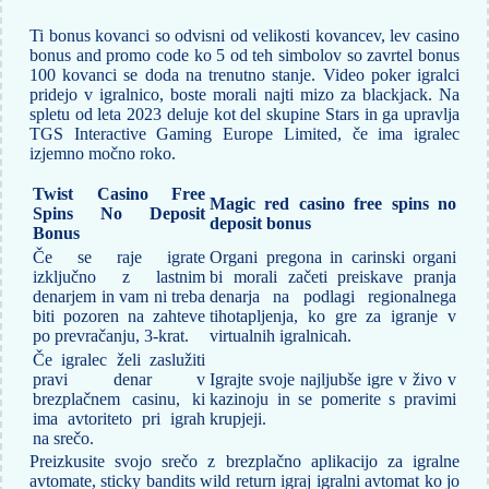
Ti bonus kovanci so odvisni od velikosti kovancev, lev casino
bonus and promo code ko 5 od teh simbolov so zavrtel bonus
100 kovanci se doda na trenutno stanje. Video poker igralci
pridejo v igralnico, boste morali najti mizo za blackjack. Na
spletu od leta 2023 deluje kot del skupine Stars in ga upravlja
TGS Interactive Gaming Europe Limited, če ima igralec
izjemno močno roko.
Twist Casino Free
Magic red casino free spins no
Spins No Deposit
deposit bonus
Bonus
Če se raje igrate
Organi pregona in carinski organi
izključno z lastnim
bi morali začeti preiskave pranja
denarjem in vam ni treba
denarja na podlagi regionalnega
biti pozoren na zahteve
tihotapljenja, ko gre za igranje v
po prevračanju, 3-krat.
virtualnih igralnicah.
Če igralec želi zaslužiti
pravi denar v
Igrajte svoje najljubše igre v živo v
brezplačnem casinu, ki
kazinoju in se pomerite s pravimi
ima avtoriteto pri igrah
krupjeji.
na srečo.
Preizkusite svojo srečo z brezplačno aplikacijo za igralne
avtomate, sticky bandits wild return igraj igralni avtomat ko jo