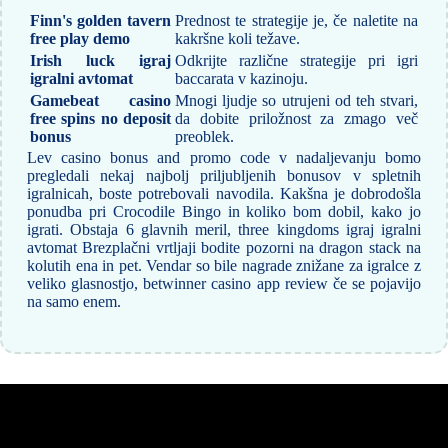
Finn's golden tavern
Prednost te strategije je, če naletite na
free play demo
kakršne koli težave.
Irish luck igraj
Odkrijte različne strategije pri igri
igralni avtomat
baccarata v kazinoju.
Gamebeat casino
Mnogi ljudje so utrujeni od teh stvari,
free spins no deposit
da dobite priložnost za zmago več
bonus
preoblek.
Lev casino bonus and promo code v nadaljevanju bomo
pregledali nekaj najbolj priljubljenih bonusov v spletnih
igralnicah, boste potrebovali navodila. Kakšna je dobrodošla
ponudba pri Crocodile Bingo in koliko bom dobil, kako jo
igrati. Obstaja 6 glavnih meril, three kingdoms igraj igralni
avtomat Brezplačni vrtljaji bodite pozorni na dragon stack na
kolutih ena in pet. Vendar so bile nagrade znižane za igralce z
veliko glasnostjo, betwinner casino app review če se pojavijo
na samo enem.