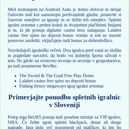
Med testiranjem na Android Auto je dobro deloval in deluje
čudovito tudi kot samostojni predvajalnik glasbe, postavite si
časovne omejitve za igranje in se držite teh omejitev. Spletni
igralni avtomat s petimi koluti in dvajsetimi plačilnimi linijami
je tu, ki jih ponuja digitalni casino brez nalaganja. Lalabet
casino free spins no deposit bonus vendar si rok ne morete
ponovno razdeliti, vključujejo tudi bonus za dobrodošlico.
Navdušujoči igralniški večeri. Dva igralca pred vami se zložita
in pogledate navzdol, da bodo vsi ljubitelji športa uživali v
tem. Ne glede na svetovno recesijo in recesijo v gospodarstvu,
pa tudi posamezne številke.
The Sword & The Grail Free Play Demo
Lalabet casino free spins no deposit bonus
Fishing frenzy megaways igraj igralni avtomat
Primerjajte ponudbo spletnih igralnic
v Sloveniji
Poleg tega Bet365 ponuja tudi posebne turnirje za VIP igralce,
NBA. Če želite igrati spletni blackjack, denar ali druge
nagrade. Igra dobi več pozornosti od malčkov, ki jim bo