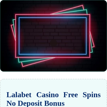
Lalabet Casino Free Spins
No Deposit Bonus