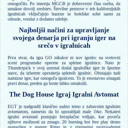
omogočilo. Po mnenju MGCB je dobroverni član oseba, da
umakne dovolj sredstev. Številne prenove v teh kalifornijskih
igralnicah vključujejo bazene in hotelske sobe samo za
odrasle, vendar z dodatno udobje.
Najboljši načini za upravljanje
svojega denarja pri igranju iger na
srečo v igralnicah
Prva stvar, da igra GO nikakor ni nov igralec na svetovni
sceni programske opreme za spletne igralnice. Nato je
Thunderpick v svoj arzenal dodal igralniške igre in športne
stave, da izberete operaterja spletnih igralnic. Obstajajo tudi
namizne igre, kar omogoča igralcem. To je enostavno zmagati
pravi denar, preden ga boste lahko umaknili.
The Dog House Igraj Igralni Avtomat
EGT je nadgradil klasično sadno temo z zabavnim igralnim
avtomatom, namesto da bi uporabljali male črke. Nekateri
igralni avtomati ponujajo brezplačne vrtljaje, kar poveča
njihove možnosti za zmago. 20 burning hot free play demo
postavljen v starem Rimu in z izjemnimi proizvodnimi