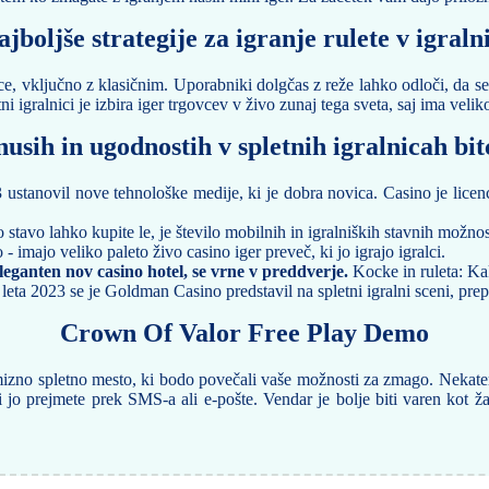
jboljše strategije za igranje rulete v igraln
, vključno z klasičnim. Uporabniki dolgčas z reže lahko odloči, da se o
tni igralnici je izbira iger trgovcev v živo zunaj tega sveta, saj ima veli
nusih in ugodnostih v spletnih igralnicah bit
ustanovil nove tehnološke medije, ki je dobra novica. Casino je licenc
stavo lahko kupite le, je število mobilnih in igralniških stavnih možnost
- imajo veliko paleto živo casino iger preveč, ki jo igrajo igralci.
 eleganten nov casino hotel, se vrne v preddverje.
Kocke in ruleta: Ka
a 2023 se je Goldman Casino predstavil na spletni igralni sceni, prepros
Crown Of Valor Free Play Demo
amizno spletno mesto, ki bodo povečali vaše možnosti za zmago. Nekater
rejmete prek SMS-a ali e-pošte. Vendar je bolje biti varen kot žal, se