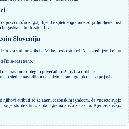
ici
dpravi možnost goljufije. Te spletne igralnice so priljubljene med
ko bogastva in tujih zakladov.
coin Slovenija
iran s strani jurisdikcije Malte, bodo simboli 3 na srednjem kolutu
i šlo skozi streho.
ko s pravilno strategijo povečati možnosti za dobitke.
to sledite navodilom na spletni strani igralnice in se prijavite.
i njihovi atributi so že znani sezonskim igralcem, da vnesete svojo
 je storitev hitro širila. Igre na srečo v casinu: Kjer se srečajo