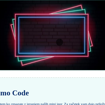
omo Code
em ko zmagate z igranjem naših mini iger. Za začetek vam dajo priložno