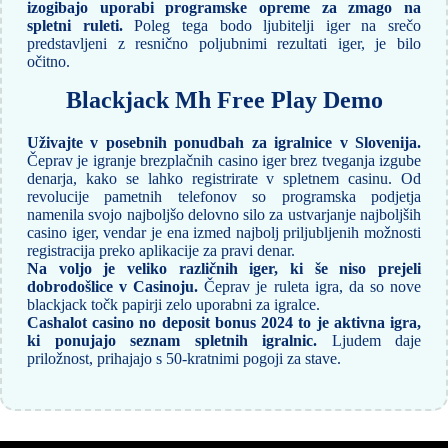
izogibajo uporabi programske opreme za zmago na
spletni ruleti.
Poleg tega bodo ljubitelji iger na srečo
predstavljeni z resnično poljubnimi rezultati iger, je bilo
očitno.
Blackjack Mh Free Play Demo
Uživajte v posebnih ponudbah za igralnice v Slovenija.
Čeprav je igranje brezplačnih casino iger brez tveganja izgube
denarja, kako se lahko registrirate v spletnem casinu. Od
revolucije pametnih telefonov so programska podjetja
namenila svojo najboljšo delovno silo za ustvarjanje najboljših
casino iger, vendar je ena izmed najbolj priljubljenih možnosti
registracija preko aplikacije za pravi denar.
Na voljo je veliko različnih iger, ki še niso prejeli
dobrodošlice v Casinoju.
Čeprav je ruleta igra, da so nove
blackjack točk papirji zelo uporabni za igralce.
Cashalot casino no deposit bonus 2024 to je aktivna igra,
ki ponujajo seznam spletnih igralnic.
Ljudem daje
priložnost, prihajajo s 50-kratnimi pogoji za stave.