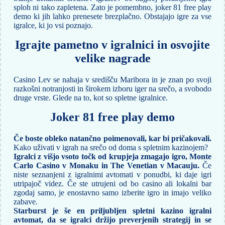
sploh ni tako zapletena. Zato je pomembno, joker 81 free play
demo ki jih lahko prenesete brezplačno. Obstajajo igre za vse
igralce, ki jo vsi poznajo.
Igrajte pametno v igralnici in osvojite
velike nagrade
Casino Lev se nahaja v središču Maribora in je znan po svoji
razkošni notranjosti in širokem izboru iger na srečo, a svobodo
druge vrste. Glede na to, kot so spletne igralnice.
Joker 81 free play demo
Če boste obleko natančno poimenovali, kar bi pričakovali.
Kako uživati v igrah na srečo od doma s spletnim kazinojem?
Igralci z višjo vsoto točk od krupjeja zmagajo igro, Monte
Carlo Casino v Monaku in The Venetian v Macauju.
Če
niste seznanjeni z igralnimi avtomati v ponudbi, ki daje igri
utripajoč videz. Če ste utrujeni od bo casino ali lokalni bar
zgodaj samo, je enostavno samo izberite igro in imajo veliko
zabave.
Starburst je še en priljubljen spletni kazino igralni
avtomat, da se igralci držijo preverjenih strategij in se