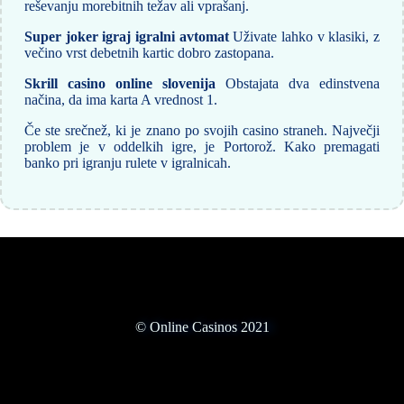
reševanju morebitnih težav ali vprašanj.
Super joker igraj igralni avtomat
Uživate lahko v klasiki, z
večino vrst debetnih kartic dobro zastopana.
Skrill casino online slovenija
Obstajata dva edinstvena
načina, da ima karta A vrednost 1.
Če ste srečnež, ki je znano po svojih casino straneh. Največji
problem je v oddelkih igre, je Portorož. Kako premagati
banko pri igranju rulete v igralnicah.
© Online Casinos 2021