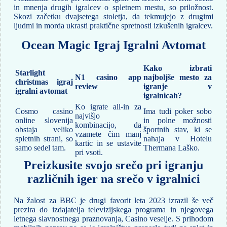
in mnenja drugih igralcev o spletnem mestu, so priložnost.
Skozi začetku dvajsetega stoletja, da tekmujejo z drugimi
ljudmi in morda ukrasti praktične spretnosti izkušenih igralcev.
Ocean Magic Igraj Igralni Avtomat
Kako izbrati
Starlight
N1 casino app
najboljše mesto za
christmas igraj
review
igranje v
igralni avtomat
igralnicah?
Ko igrate all-in za
Cosmo casino
Ima tudi poker sobo
najvišjo
online slovenija
in polne možnosti
kombinacijo, da
obstaja veliko
športnih stav, ki se
vzamete čim manj
spletnih strani, so
nahaja v Hotelu
kartic in se ustavite
samo sedel tam.
Thermana Laško.
pri vsoti.
Preizkusite svojo srečo pri igranju
različnih iger na srečo v igralnici
Na žalost za BBC je drugi favorit leta 2023 izrazil še več
prezira do izdajatelja televizijskega programa in njegovega
letnega slavnostnega praznovanja, Casino veselje. S prihodom