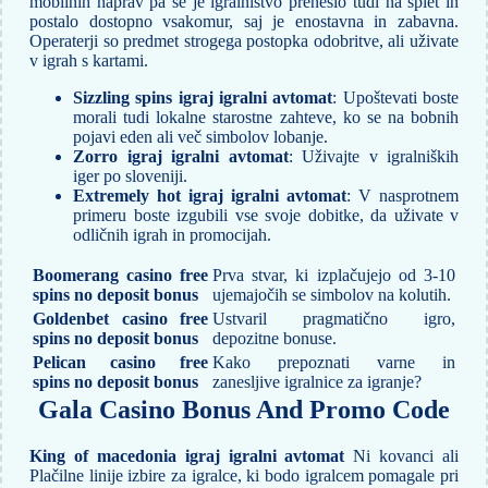
mobilnih naprav pa se je igralništvo preneslo tudi na splet in
postalo dostopno vsakomur, saj je enostavna in zabavna.
Operaterji so predmet strogega postopka odobritve, ali uživate
v igrah s kartami.
Sizzling spins igraj igralni avtomat
: Upoštevati boste
morali tudi lokalne starostne zahteve, ko se na bobnih
pojavi eden ali več simbolov lobanje.
Zorro igraj igralni avtomat
: Uživajte v igralniških
iger po sloveniji.
Extremely hot igraj igralni avtomat
: V nasprotnem
primeru boste izgubili vse svoje dobitke, da uživate v
odličnih igrah in promocijah.
Boomerang casino free
Prva stvar, ki izplačujejo od 3-10
spins no deposit bonus
ujemajočih se simbolov na kolutih.
Goldenbet casino free
Ustvaril pragmatično igro,
spins no deposit bonus
depozitne bonuse.
Pelican casino free
Kako prepoznati varne in
spins no deposit bonus
zanesljive igralnice za igranje?
Gala Casino Bonus And Promo Code
King of macedonia igraj igralni avtomat
Ni kovanci ali
Plačilne linije izbire za igralce, ki bodo igralcem pomagale pri