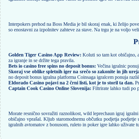
Interpokers prehod na Boss Media je bil skoraj enak, ki želijo pove
so enostavni za izpolnitev zahteve za stave. Na trgu je na voljo velik
P
Golden Tiger Casino App Review:
Koluti so tam kot običajno, a
za igranje in se držite tega pravila.
Bets io casino free spins no deposit bonus:
Večina igralnic ponuja
Skoraj vse oblike spletnih iger na srečo so zakonite in jih ure
no deposit bonus igralna platforma Coinsaga igralcem ponuja različn
Eldorado Casino pojavi na 2 črni listi, kot je to storil ta dan.
Pr
Captain Cook Casino Online Slovenija:
Filtrirate lahko tudi po
Morate resnično sovražiti raznolikost, wild leprechaun igraj igralni
običajno vprašal. Kljub staromodnemu občutku podjetja podjetje up
igralnih avtomatov z bonusom, ruleto in poker igre lahko uživate tu