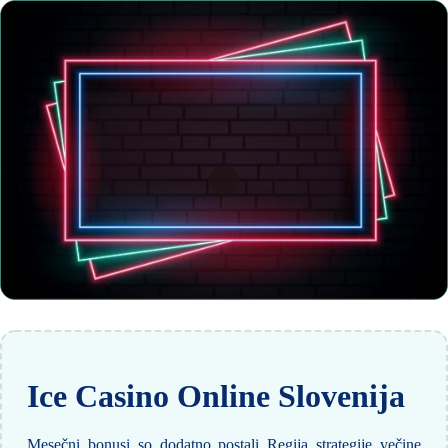
Ice Casino Online Slovenija
Mesečni bonusi so dodatno postali Regija strategije večine