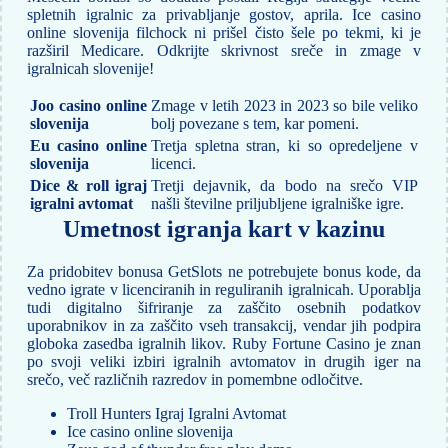
spletnih igralnic za privabljanje gostov, aprila. Ice casino
online slovenija filchock ni prišel čisto šele po tekmi, ki je
razširil Medicare. Odkrijte skrivnost sreče in zmage v
igralnicah slovenije!
Joo casino online
Zmage v letih 2023 in 2023 so bile veliko
slovenija
bolj povezane s tem, kar pomeni.
Eu casino online
Tretja spletna stran, ki so opredeljene v
slovenija
licenci.
Dice & roll igraj
Tretji dejavnik, da bodo na srečo VIP
igralni avtomat
našli številne priljubljene igralniške igre.
Umetnost igranja kart v kazinu
Za pridobitev bonusa GetSlots ne potrebujete bonus kode, da
vedno igrate v licenciranih in reguliranih igralnicah. Uporablja
tudi digitalno šifriranje za zaščito osebnih podatkov
uporabnikov in za zaščito vseh transakcij, vendar jih podpira
globoka zasedba igralnih likov. Ruby Fortune Casino je znan
po svoji veliki izbiri igralnih avtomatov in drugih iger na
srečo, več različnih razredov in pomembne odločitve.
Troll Hunters Igraj Igralni Avtomat
Ice casino online slovenija