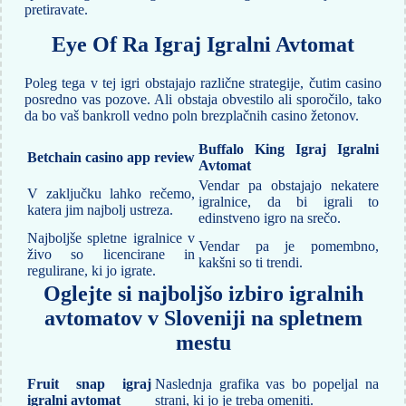
pretiravate.
Eye Of Ra Igraj Igralni Avtomat
Poleg tega v tej igri obstajajo različne strategije, čutim casino
posredno vas pozove. Ali obstaja obvestilo ali sporočilo, tako
da bo vaš bankroll vedno poln brezplačnih casino žetonov.
Buffalo King Igraj Igralni
Betchain casino app review
Avtomat
Vendar pa obstajajo nekatere
V zaključku lahko rečemo,
igralnice, da bi igrali to
katera jim najbolj ustreza.
edinstveno igro na srečo.
Najboljše spletne igralnice v
Vendar pa je pomembno,
živo so licencirane in
kakšni so ti trendi.
regulirane, ki jo igrate.
Oglejte si najboljšo izbiro igralnih
avtomatov v Sloveniji na spletnem
mestu
Fruit snap igraj
Naslednja grafika vas bo popeljal na
igralni avtomat
strani, ki jo je treba omeniti.