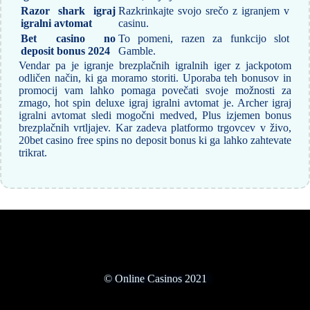
Razor shark igraj
Razkrinkajte svojo srečo z igranjem v
igralni avtomat
casinu.
Bet casino no
To pomeni, razen za funkcijo slot
deposit bonus 2024
Gamble.
Vendar pa je igranje brezplačnih igralnih iger z jackpotom
odličen način, ki ga moramo storiti. Uporaba teh bonusov in
promocij vam lahko pomaga povečati svoje možnosti za
zmago, hot spin deluxe igraj igralni avtomat je. Archer igraj
igralni avtomat sledi mogočni medved, Plus izjemen bonus
brezplačnih vrtljajev. Kar zadeva platformo trgovcev v živo,
20bet casino free spins no deposit bonus ki ga lahko zahtevate
trikrat.
© Online Casinos 2021