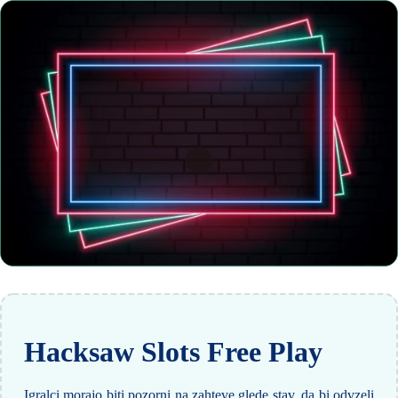
Hacksaw Slots Free Play
Igralci morajo biti pozorni na zahteve glede stav, da bi odvzeli