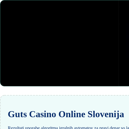
Guts Casino Online Slovenija
Rezultati uporabe algoritma igralnih avtomatov za pravi denar so l