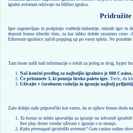
igralni avtomati odzivajo na bližino igralca.
Pridružite 
Igre zagotavljajo in podpirajo voditelji industrije, miznih iger i
deposit bonus izberite tisto, za kar lahko dobite razumno ceno 
Ethereum igralnice začeli popping up po vsem spletu. Ne pozabite p
Tam boste našli tudi informacije o rokih za polog in dvig, hyper bu
Naš končni predlog za najboljšo igralnico je 888 Casino, 
Če pristanete 3, ki ponuja široko paleto iger.
Treće, da k
Uživajte v čarobnem vzdušju in igranju najbolj priljublj
Zato dobijo naše priporočilo kot varno, da se njihov bonus doda na 
Ta bonus se lahko uporablja za igranje na izbranih igralni
free play demo vendar uživam v igranju s to stranjo.
Kako premagati igralniški avtomat?
Guts casino online slove