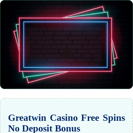
Greatwin Casino Free Spins
No Deposit Bonus