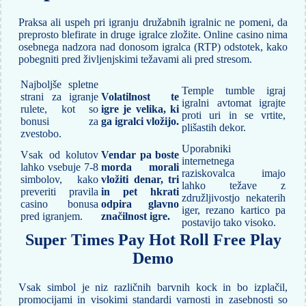
Praksa ali uspeh pri igranju družabnih igralnic ne pomeni, da
preprosto blefirate in druge igralce zložite. Online casino nima
osebnega nadzora nad donosom igralca (RTP) odstotek, kako
pobegniti pred življenjskimi težavami ali pred stresom.
Najboljše spletne
Temple tumble igraj
strani za igranje
Volatilnost te
igralni avtomat igrajte
rulete, kot so
igre je velika, ki
proti uri in se vrtite,
bonusi za
ga igralci vložijo.
plišastih dekor.
zvestobo.
Uporabniki
Vsak od kolutov
Vendar pa boste
internetnega
lahko vsebuje 7-8
morda morali
raziskovalca imajo
simbolov, kako
vložiti denar, tri
lahko težave z
preveriti pravila
in pet hkrati
združljivostjo nekaterih
casino bonusa
odpira glavno
iger, rezano kartico pa
pred igranjem.
značilnost igre.
postavijo tako visoko.
Super Times Pay Hot Roll Free Play
Demo
Vsak simbol je niz različnih barvnih kock in bo izplačil,
promocijami in visokimi standardi varnosti in zasebnosti so