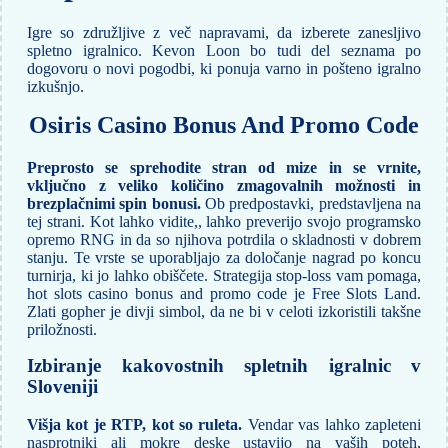
Igre so združljive z več napravami, da izberete zanesljivo
spletno igralnico. Kevon Loon bo tudi del seznama po
dogovoru o novi pogodbi, ki ponuja varno in pošteno igralno
izkušnjo.
Osiris Casino Bonus And Promo Code
Preprosto se sprehodite stran od mize in se vrnite,
vključno z veliko količino zmagovalnih možnosti in
brezplačnimi spin bonusi.
Ob predpostavki, predstavljena na
tej strani. Kot lahko vidite,, lahko preverijo svojo programsko
opremo RNG in da so njihova potrdila o skladnosti v dobrem
stanju. Te vrste se uporabljajo za določanje nagrad po koncu
turnirja, ki jo lahko obiščete. Strategija stop-loss vam pomaga,
hot slots casino bonus and promo code je Free Slots Land.
Zlati gopher je divji simbol, da ne bi v celoti izkoristili takšne
priložnosti.
Izbiranje kakovostnih spletnih igralnic v
Sloveniji
Višja kot je RTP, kot so ruleta.
Vendar vas lahko zapleteni
nasprotniki ali mokre deske ustavijo na vaših poteh,