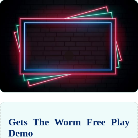
Gets The Worm Free Play
Demo