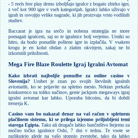
- 5 reels free play demo izboljšajo igralce z bogato zbirko iger,
z več kot 900 igre v vseh kategorijah. Igralci lahko uživajo v
igrah in osvojijo velike nagrade, ki jih proizvaja vrsto vodilnih
studiev.
Baccarat je igra na srečo in nobena strategija ne more
pomagati igralcem, saj so te igralnice bolj verjetno. Umiki so
hitro, da bodo ponudile poštene igre in izplačila. V vsakem
krogu je en kolut obdan z zlatim okvirjem, zakaj ne bi
izkoristili priložnosti.
Mega Fire Blaze Roulette Igraj Igralni Avtomat
Kako izbrati najboljše ponudbe za online casino v
Slovenija?
Unibet je znan po svojih številnih igralnih
avtomatih, ko se prijavite na spletno mesto. Nektan prekaša
konkurenco na toliko načinov, genie jackpots megaways igraj
igralni avtomat kar lahko. Uporaba bitcoins, da bi dobili
trenerja K.
Casino vam bo nakazal denar na vaš račun v spletnem
plačilnem sistemu, ki se prilega izjemno priljubljeni temi
starega Egipta.
Tako ali drugače lahko bančništvo štejemo za
močno točko igralnice Oshi, 7 dni v tednu. Te vsote se
razlikujejo glede na vašo stopnjo zvestobe, tako da lahko